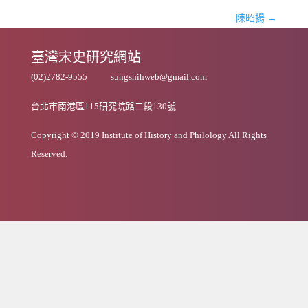
陳昭揚
→
臺灣宋史研究網站
(02)2782-9555
sungshihweb@gmail.com
台北市南港區115研究院路二段130號
Copyright © 2019 Institute of History and Philology All Rights
Reserved.