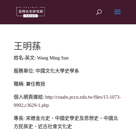
王明蓀
姓名-英文: Wang Ming Sun
服務單位: 中國文化大學史學系
職稱: 兼任教授
個人網頁連結:
http://craahs.pccu.edu.tw/files/15-1073-
9992,c3629-1.php
專長: 宋遼金元史、中國史學史及思想史、中國北
方民族史、近古社會文化史