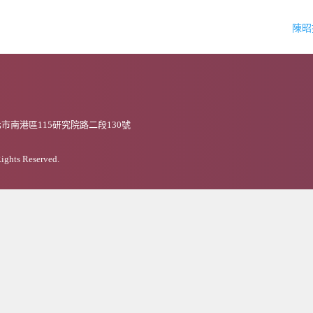
陳
市南港區115研究院路二段130號
Rights Reserved.