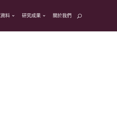
究資料
研究成果
關於我們