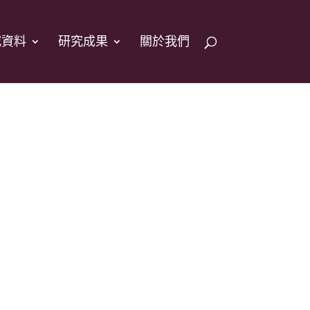
究資料
研究成果
關於我們