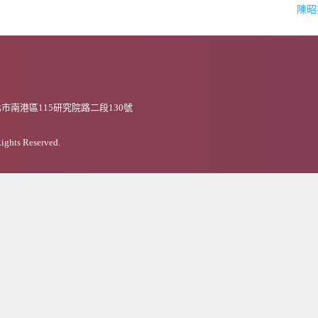
陳
市南港區115研究院路二段130號
Rights Reserved.