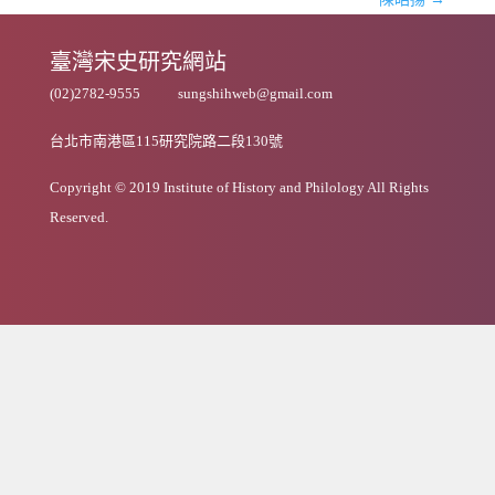
臺灣宋史研究網站
(02)2782-9555
sungshihweb@gmail.com
台北市南港區115研究院路二段130號
Copyright © 2019 Institute of History and Philology All Rights
Reserved.