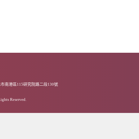
市南港區115研究院路二段130號
Rights Reserved.