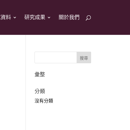
究資料
研究成果
關於我們
彙整
分類
沒有分類