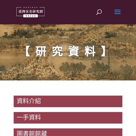
【研究資料】
資料介紹
一手資料
圖書館館藏