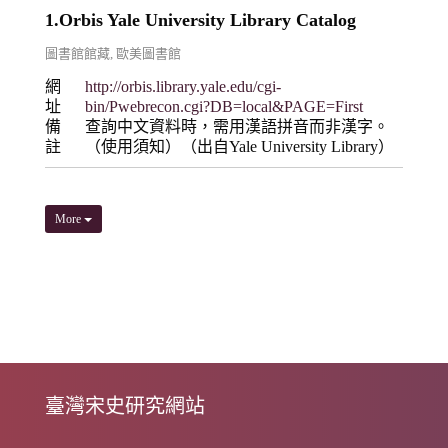
1.Orbis Yale University Library Catalog
圖書館館藏
,
歐美圖書館
網
http://orbis.library.yale.edu/cgi-
址
bin/Pwebrecon.cgi?DB=local&PAGE=First
備
查詢中文資料時，需用漢語拼音而非漢字。
註
（使用須知）（出自Yale University Library）
More
臺灣宋史研究網站