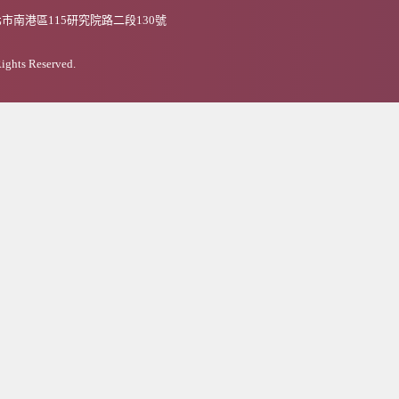
市南港區115研究院路二段130號
Rights Reserved.