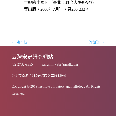
世紀的中國》（臺北：政治大學歷史系
等出版，2008年7月），頁205-232。
←
陳君愷
許凱翔
→
臺灣宋史研究網站
(02)2782-9555
sungshihweb@gmail.com
台北市南港區115研究院路二段130號
Copyright © 2019 Institute of History and Philology All Rights
Reserved.