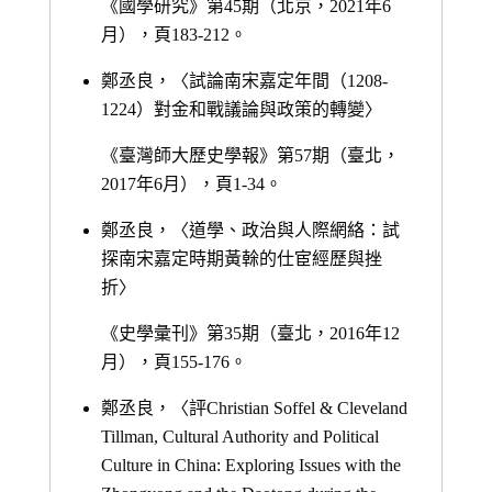
《國學研究》第45期（北京，2021年6
月），頁183-212。
鄭丞良，〈試論南宋嘉定年間（1208-
1224）對金和戰議論與政策的轉變〉
《臺灣師大歷史學報》第57期（臺北，
2017年6月），頁1-34。
鄭丞良，〈道學、政治與人際網絡：試
探南宋嘉定時期黃榦的仕宦經歷與挫
折〉
《史學彙刊》第35期（臺北，2016年12
月），頁155-176。
鄭丞良，〈評Christian Soffel & Cleveland
Tillman, Cultural Authority and Political
Culture in China: Exploring Issues with the