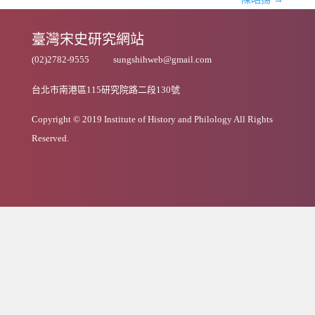
臺灣宋史研究網站
(02)2782-9555
sungshihweb@gmail.com
台北市南港區115研究院路二段130號
Copyright © 2019 Institute of History and Philology All Rights
Reserved.