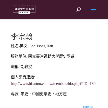
李宗翰
姓名-英文: Lee Tsong Han
服務單位: 國立臺灣師範大學歷史學系
職稱: 副教授
個人網頁連結:
http://www.his.ntnu.edu.tw/members/bio.php?PID=180
專長: 宋史，中國史學史，地方志
陳昭揚
→